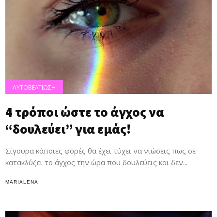
ΑΥΤΟΒΕΛΤΙΩΣΗ
4 τρόποι ώστε το άγχος να
“δουλεύει” για εμάς!
Σίγουρα κάποιες φορές θα έχει τύχει να νιώσεις πως σε
κατακλύζει το άγχος την ώρα που δουλεύεις και δεν...
MARIALENA