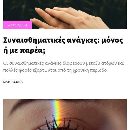
ΨΥΧΟΛΟΓΙΑ
Συναισθηματικές ανάγκες: μόνος
ή με παρέα;
Οι συναισθηματικές ανάγκες διαφέρουν μεταξύ ατόμων και
πολλές φορές εξαρτώνται από τη χρονική περίοδο.
MARIALENA