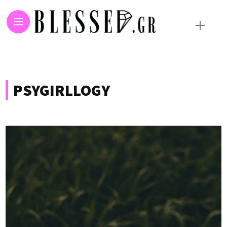
PSYGIRLLOGY