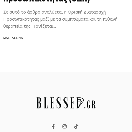
Σε αυτό το άρθρο αναλύεται η Οριακή Διαταραχή
Προσωπικότητας μαζί με τα συμπτώματα και τη πιθανή
θεραπεία της. Τονίζεται...
MARIALENA