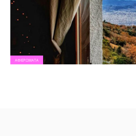
ΑΦΙΕΡΩΜΑΤΑ