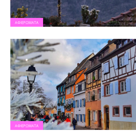
ΑΦΙΕΡΩΜΑΤΑ
ΑΦΙΕΡΩΜΑΤΑ