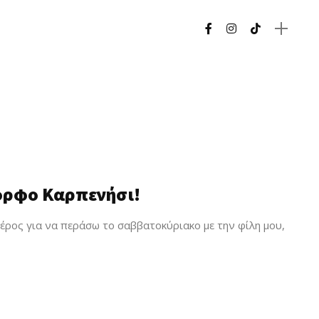
ορφο Καρπενήσι!
έρος για να περάσω το σαββατοκύριακο με την φίλη μου,