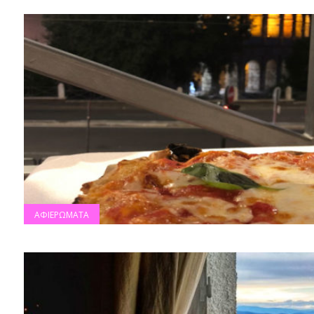
ΑΦΙΕΡΩΜΑΤΑ