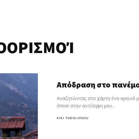
ΟΟΡΙΣΜΟΊ
Απόδραση στο πανέμ
Αναζητώντας στο χάρτη ένα ορεινό μ
έπεσε στην αντίληψη μου...
KIKI THEOLOGOU