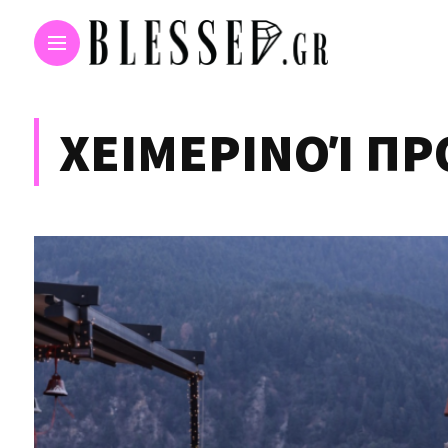
ΧΕΙΜΕΡΙΝΟΊ ΠΡ