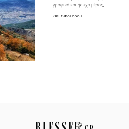
γραφικό και ήσυχο μέρος,...
KIKI THEOLOGOU