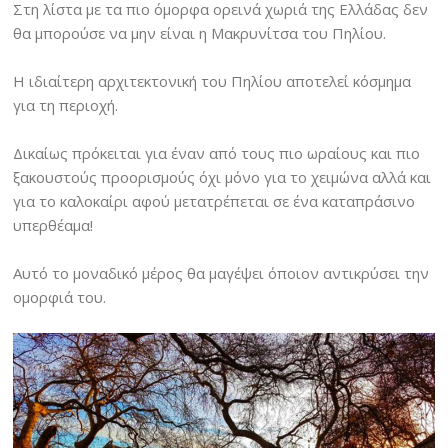
Στη λίστα με τα πιο όμορφα ορεινά χωριά της Ελλάδας δεν
θα μπορούσε να μην είναι η Μακρυνίτσα του Πηλίου.
Η ιδιαίτερη αρχιτεκτονική του Πηλίου αποτελεί κόσμημα
για τη περιοχή.
Δικαίως πρόκειται για έναν από τους πιο ωραίους και πιο
ξακουστούς προορισμούς όχι μόνο για το χειμώνα αλλά και
για το καλοκαίρι αφού μετατρέπεται σε ένα καταπράσινο
υπερθέαμα!
Αυτό το μοναδικό μέρος θα μαγέψει όποιον αντικρύσει την
ομορφιά του.