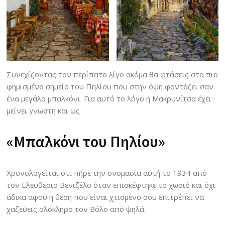
Συνεχίζοντας τον περίπατο λίγο ακόμα θα φτάσεις στο πιο
φημισμένο σημείο του Πηλίου που στην όψη φαντάζει σαν
ένα μεγάλο μπαλκόνι. Για αυτό το λόγο η Μακρυνίτσα έχει
μείνει γνωστή και ως
«Μπαλκόνι του Πηλίου»
Χρονολογείται ότι πήρε την ονομασία αυτή το 1934 από
τον Ελευθέριο Βενιζέλο όταν επισκέφτηκε το χωριό και όχι
άδικα αφού η θέση που είναι χτισμένο σου επιτρέπει να
χαζεύεις ολόκληρο τον Βόλο από ψηλά.