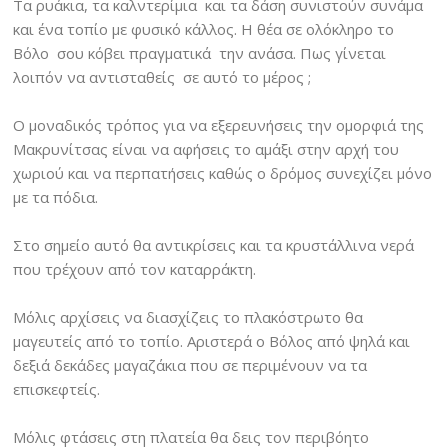
Τα ρυάκια, τα καλντερίμια και τα δάση συνιστούν συνάμα
και ένα τοπίο με φυσικό κάλλος. Η θέα σε ολόκληρο το
Βόλο σου κόβει πραγματικά την ανάσα. Πως γίνεται
λοιπόν να αντισταθείς σε αυτό το μέρος ;
Ο μοναδικός τρόπος για να εξερευνήσεις την ομορφιά της
Μακρυνίτσας είναι να αφήσεις το αμάξι στην αρχή του
χωριού και να περπατήσεις καθώς ο δρόμος συνεχίζει μόνο
με τα πόδια.
Στο σημείο αυτό θα αντικρίσεις και τα κρυστάλλινα νερά
που τρέχουν από τον καταρράκτη.
Μόλις αρχίσεις να διασχίζεις το πλακόστρωτο θα
μαγευτείς από το τοπίο. Αριστερά ο Βόλος από ψηλά και
δεξιά δεκάδες μαγαζάκια που σε περιμένουν να τα
επισκεφτείς.
Μόλις φτάσεις στη πλατεία θα δεις τον περιβόητο