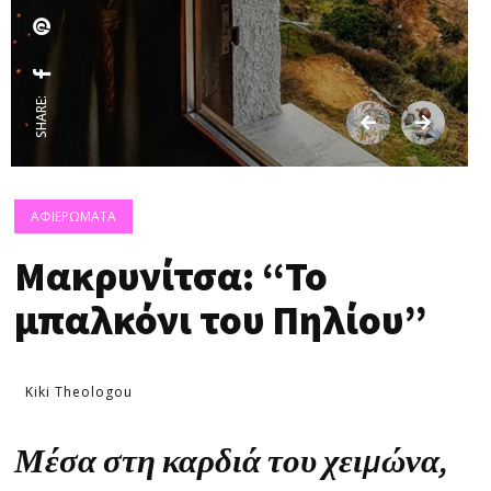
SHARE:
ΑΦΙΕΡΩΜΑΤΑ
Μακρυνίτσα: “Το
μπαλκόνι του Πηλίου”
Kiki Theologou
Μέσα στη καρδιά του χειμώνα,