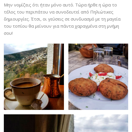
Μην νομίζεις ότι ήταν μόνο αυτό. Τώρα ήρθε η ώρα το
τέλος του περιπάτου να συνοδευτεί από Πηλιώτικες
δημιουργίες. Έτσι, οι γεύσεις σε συνδυασμό με τη μαγεία
του τοπίου θα μείνουν για πάντα χαραγμένα στη μνήμη
σου!