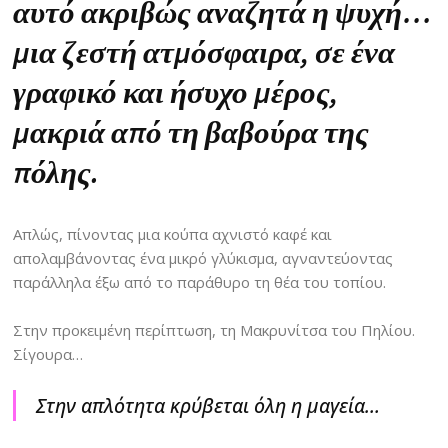
αυτό ακριβώς αναζητά η ψυχή…
μια ζεστή ατμόσφαιρα, σε ένα
γραφικό και ήσυχο μέρος,
μακριά από τη βαβούρα της
πόλης.
Απλώς, πίνοντας μια κούπα αχνιστό καφέ και
απολαμβάνοντας ένα μικρό γλύκισμα, αγναντεύοντας
παράλληλα έξω από το παράθυρο τη θέα του τοπίου.
Στην προκειμένη περίπτωση, τη Μακρυνίτσα του Πηλίου.
Σίγουρα…
Στην απλότητα κρύβεται όλη η μαγεία…