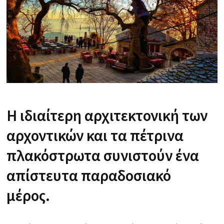
Η ιδιαίτερη αρχιτεκτονική των
αρχοντικών και τα πέτρινα
πλακόστρωτα συνιστούν ένα
απίστευτα παραδοσιακό
μέρος.