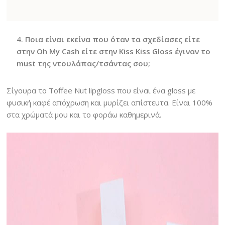
Ποια είναι εκείνα που όταν τα σχεδίασες είτε
στην Oh My Cash είτε στην Kiss Kiss Gloss έγιναν το
must της ντουλάπας/τσάντας σου;
Σίγουρα το Toffee Nut lipgloss που είναι ένα gloss με
φυσική καφέ απόχρωση και μυρίζει απίστευτα. Είναι 100%
στα χρώματά μου και το φοράω καθημερινά.