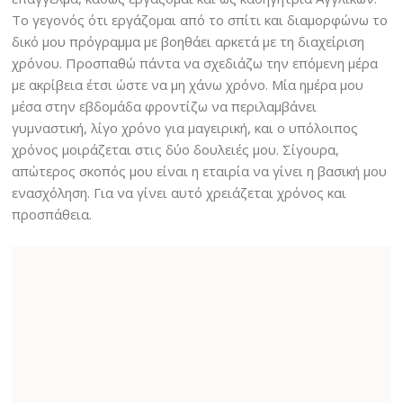
Το γεγονός ότι εργάζομαι από το σπίτι και διαμορφώνω το
δικό μου πρόγραμμα με βοηθάει αρκετά με τη διαχείριση
χρόνου. Προσπαθώ πάντα να σχεδιάζω την επόμενη μέρα
με ακρίβεια έτσι ώστε να μη χάνω χρόνο. Μία ημέρα μου
μέσα στην εβδομάδα φροντίζω να περιλαμβάνει
γυμναστική, λίγο χρόνο για μαγειρική, και ο υπόλοιπος
χρόνος μοιράζεται στις δύο δουλειές μου. Σίγουρα,
απώτερος σκοπός μου είναι η εταιρία να γίνει η βασική μου
ενασχόληση. Για να γίνει αυτό χρειάζεται χρόνος και
προσπάθεια.