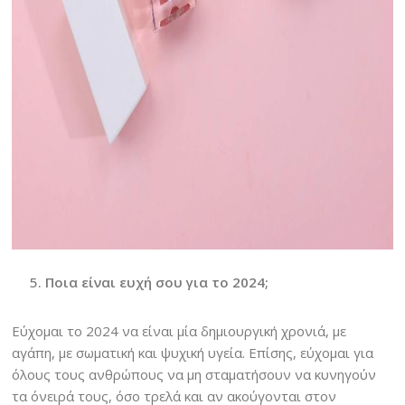
Ποια είναι ευχή σου για το 2024;
Εύχομαι το 2024 να είναι μία δημιουργική χρονιά, με
αγάπη, με σωματική και ψυχική υγεία. Επίσης, εύχομαι για
όλους τους ανθρώπους να μη σταματήσουν να κυνηγούν
τα όνειρά τους, όσο τρελά και αν ακούγονται στον