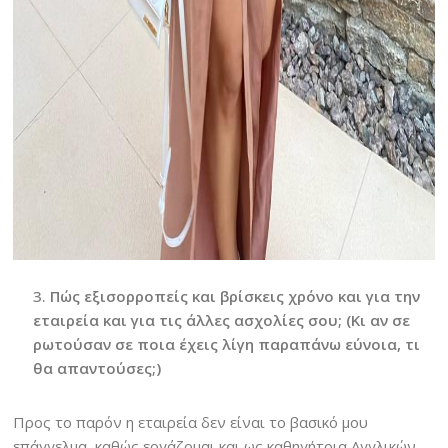
Πώς εξισορροπείς και βρίσκεις χρόνο και για την
εταιρεία και για τις άλλες ασχολίες σου; (Κι αν σε
ρωτούσαν σε ποια έχεις λίγη παραπάνω εύνοια, τι
θα απαντούσες;)
Προς το παρόν η εταιρεία δεν είναι το βασικό μου
επάγγελμα, καθώς εργάζομαι και ως καθηγήτρια Αγγλικών.