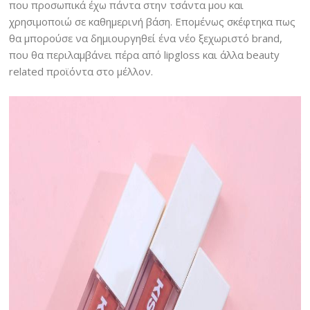
που προσωπικά έχω πάντα στην τσάντα μου και
χρησιμοποιώ σε καθημερινή βάση. Επομένως σκέφτηκα πως
θα μπορούσε να δημιουργηθεί ένα νέο ξεχωριστό brand,
που θα περιλαμβάνει πέρα από lipgloss και άλλα beauty
related προϊόντα στο μέλλον.