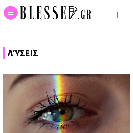
ΛΎΣΕΙΣ