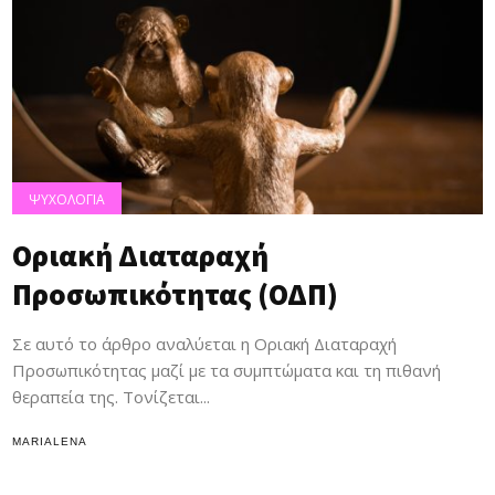
ΨΥΧΟΛΟΓΙΑ
Οριακή Διαταραχή
Προσωπικότητας (ΟΔΠ)
Σε αυτό το άρθρο αναλύεται η Οριακή Διαταραχή
Προσωπικότητας μαζί με τα συμπτώματα και τη πιθανή
θεραπεία της. Τονίζεται...
MARIALENA