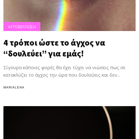
ΑΥΤΟΒΕΛΤΙΩΣΗ
4 τρόποι ώστε το άγχος να
“δουλεύει” για εμάς!
Σίγουρα κάποιες φορές θα έχει τύχει να νιώσεις πως σε
κατακλύζει το άγχος την ώρα που δουλεύεις και δεν...
MARIALENA