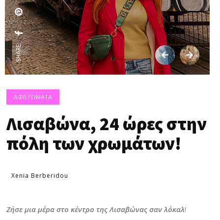
SHARE:
ΑΦΙΕΡΩΜΑΤΑ
Λισαβώνα, 24 ώρες στην
πόλη των χρωμάτων!
Xenia Berberidou
Ζήσε μια μέρα στο κέντρο της Λισαβώνας σαν λόκαλ
!