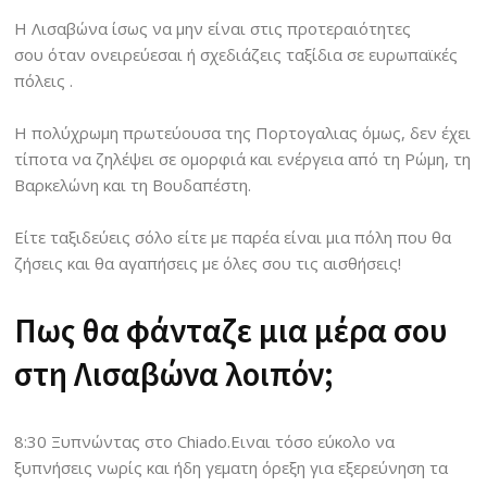
Η Λισαβώνα ίσως να μην είναι στις προτεραιότητες
σου όταν ονειρεύεσαι ή σχεδιάζεις ταξίδια σε ευρωπαϊκές
πόλεις .
Η πολύχρωμη πρωτεύουσα της Πορτογαλιας όμως, δεν έχει
τίποτα να ζηλέψει σε ομορφιά και ενέργεια από τη Ρώμη, τη
Βαρκελώνη και τη Βουδαπέστη.
Είτε ταξιδεύεις σόλο είτε με παρέα είναι μια πόλη που θα
ζήσεις και θα αγαπήσεις με όλες σου τις αισθήσεις!
Πως θα φάνταζε μια μέρα σου
στη Λισαβώνα λοιπόν;
8:30 Ξυπνώντας στο Chiado.Ειναι τόσο εύκολο να
ξυπνήσεις νωρίς και ήδη γεματη όρεξη για εξερεύνηση τα