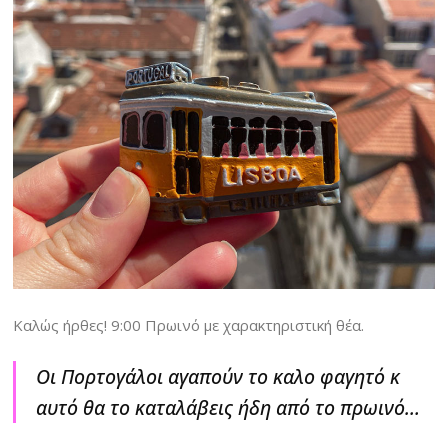
Καλώς ήρθες! 9:00 Πρωινό με χαρακτηριστική θέα.
Οι Πορτογάλοι αγαπούν το καλο φαγητό κ
αυτό θα το καταλάβεις ήδη από το πρωινό…