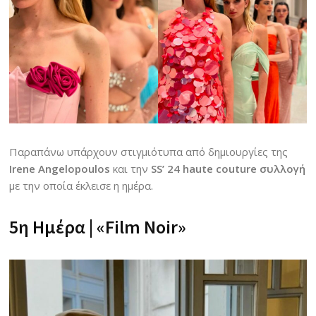
Παραπάνω υπάρχουν στιγμιότυπα από δημιουργίες της
Irene Angelopoulos
και την
SS’ 24 haute couture συλλογή
με την οποία έκλεισε η ημέρα.
5η Ημέρα |
«Film Noir
»