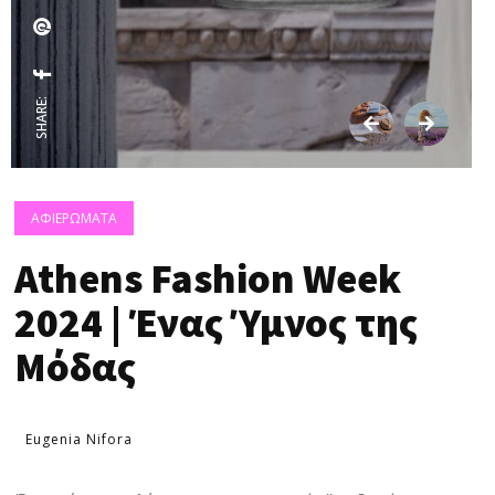
SHARE:
ΑΦΙΕΡΩΜΑΤΑ
Athens Fashion Week
2024 | Ένας Ύμνος της
Μόδας
Eugenia Nifora