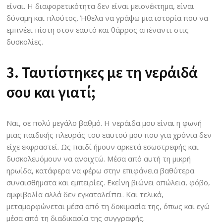
είναι. Η διαφορετικότητα δεν είναι μειονέκτημα, είναι
δύναμη και πλούτος. Ήθελα να γράψω μια ιστορία που να
εμπνέει πίστη στον εαυτό και θάρρος απέναντι στις
δυσκολίες.
3. Ταυτίστηκες με τη νεράιδά
σου και γιατί;
Ναι, σε πολύ μεγάλο βαθμό. Η νεράιδα μου είναι η φωνή
μιας παιδικής πλευράς του εαυτού μου που για χρόνια δεν
είχε εκφραστεί. Ως παιδί ήμουν αρκετά εσωστρεφής και
δυσκολευόμουν να ανοιχτώ. Μέσα από αυτή τη μικρή
ηρωίδα, κατάφερα να φέρω στην επιφάνεια βαθύτερα
συναισθήματα και εμπειρίες. Εκείνη βιώνει απώλεια, φόβο,
αμφιβολία αλλά δεν εγκαταλείπει. Και τελικά,
μεταμορφώνεται μέσα από τη δοκιμασία της, όπως και εγώ
μέσα από τη διαδικασία της συγγραφής.