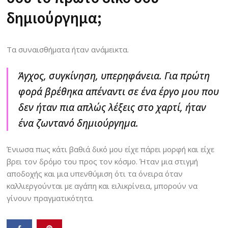
δημιούργημα;
Τα συναισθήματα ήταν ανάμεικτα.
Άγχος, συγκίνηση, υπερηφάνεια. Για πρώτη
φορά βρέθηκα απέναντι σε ένα έργο μου που
δεν ήταν πια απλώς λέξεις στο χαρτί, ήταν
ένα ζωντανό δημιούργημα.
Ένιωσα πως κάτι βαθιά δικό μου είχε πάρει μορφή και είχε
βρει τον δρόμο του προς τον κόσμο. Ήταν μια στιγμή
αποδοχής και μια υπενθύμιση ότι τα όνειρα όταν
καλλιεργούνται με αγάπη και ειλικρίνεια, μπορούν να
γίνουν πραγματικότητα.