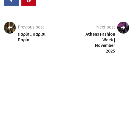
Previous post
Next post
Παρίσι, Παρίσι,
Athens Fashion
Παρίσι…
Week |
November
2025