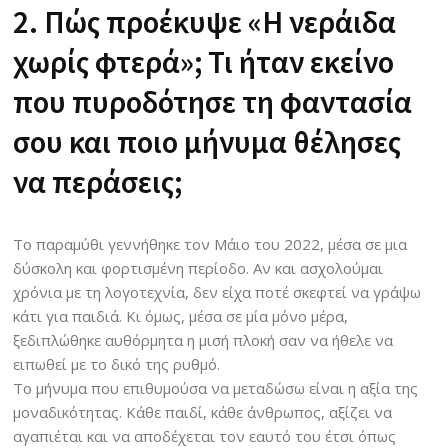
2. Πώς προέκυψε «Η νεράιδα
χωρίς φτερά»; Τι ήταν εκείνο
που πυροδότησε τη φαντασία
σου και ποιο μήνυμα θέλησες
να περάσεις;
Το παραμύθι γεννήθηκε τον Μάιο του 2022, μέσα σε μια
δύσκολη και φορτισμένη περίοδο. Αν και ασχολούμαι
χρόνια με τη λογοτεχνία, δεν είχα ποτέ σκεφτεί να γράψω
κάτι για παιδιά. Κι όμως, μέσα σε μία μόνο μέρα,
ξεδιπλώθηκε αυθόρμητα η μισή πλοκή σαν να ήθελε να
ειπωθεί με το δικό της ρυθμό.
Το μήνυμα που επιθυμούσα να μεταδώσω είναι η αξία της
μοναδικότητας. Κάθε παιδί, κάθε άνθρωπος, αξίζει να
αγαπιέται και να αποδέχεται τον εαυτό του έτσι όπως