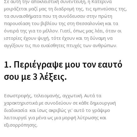
Σε αυτή την αποκλειστική συνέντευξη, η Κατερίνα
μοιράζεται μαζί μας τη διαδρομή της, τις εμπνεύσεις της,
τα συναισθήματα που τη συνόδευσαν στην πρώτη
παρουσίαση του βιβλίου της στη Θεσσαλονίκη και τα
όνειρά της για το μέλλον. Γιατί, όπως μας λέει, όταν οι
ιστορίες έχουν ψυχή, τότε έχουν και τη δύναμη να
αγγίξουν τις πιο ευαίσθητες πτυχές των ανθρώπων.
1. Περιέγραψε μου τον εαυτό
σου με 3 λέξεις.
Εσωστρεφής, τελειομανής, αγχωτική. Αυτά τα
χαρακτηριστικά με συνοδεύουν σε κάθε δημιουργική
διαδικασία και ίσως ακριβώς γι’ αυτό το γράψιμο
λειτουργεί για μένα ως μια μορφή λύτρωσης και
εξισορρόπησης.