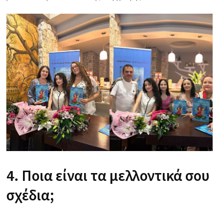
4. Ποια είναι τα μελλοντικά σου
σχέδια;