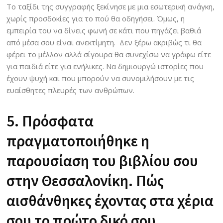
Το ταξίδι της συγγραφής ξεκίνησε με μια εσωτερική ανάγκη,
χωρίς προσδοκίες για το πού θα οδηγήσει. Όμως, η
εμπειρία του να δίνεις φωνή σε κάτι που πηγάζει βαθιά
από μέσα σου είναι ανεκτίμητη. Δεν ξέρω ακριβώς τι θα
φέρει το μέλλον αλλά σίγουρα θα συνεχίσω να γράφω είτε
για παιδιά είτε για ενήλικες. Να δημιουργώ ιστορίες που
έχουν ψυχή και που μπορούν να συνομιλήσουν με τις
ευαίσθητες πλευρές των ανθρώπων.
5. Πρόσφατα
πραγματοποιήθηκε η
παρουσίαση του βιβλίου σου
στην Θεσσαλονίκη. Πώς
αισθάνθηκες έχοντας στα χέρια
σου το πρώτο δικό σου